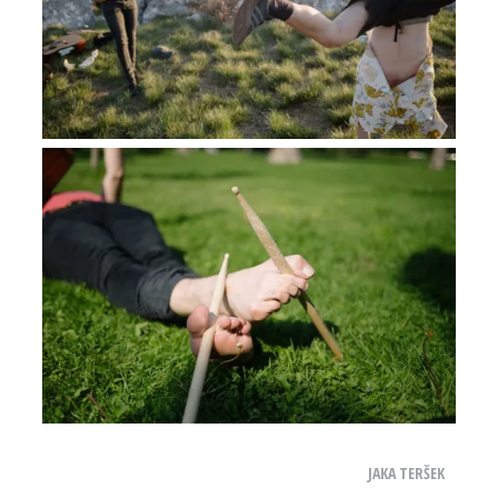
JAKA TERŠEK