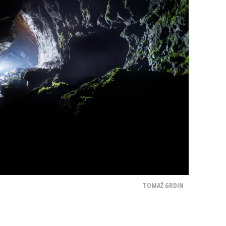
TOMAŽ GRDIN