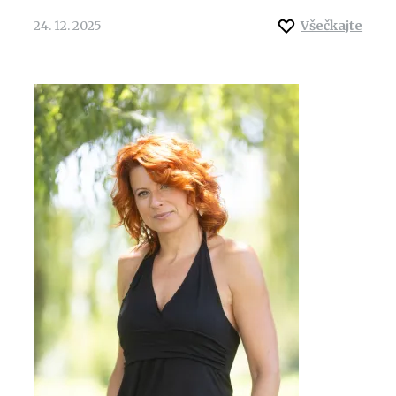
24. 12. 2025
Všečkajte