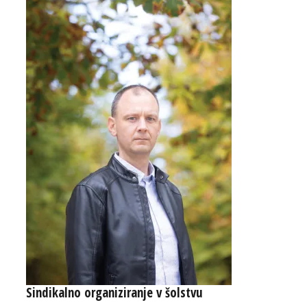
Sindikalno organiziranje v šolstvu