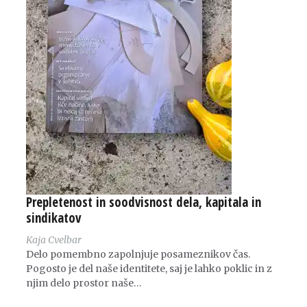
Prepletenost in soodvisnost dela, kapitala in
sindikatov
Kaja Cvelbar
Delo pomembno zapolnjuje posameznikov čas.
Pogosto je del naše identitete, saj je lahko poklic in z
njim delo prostor naše…